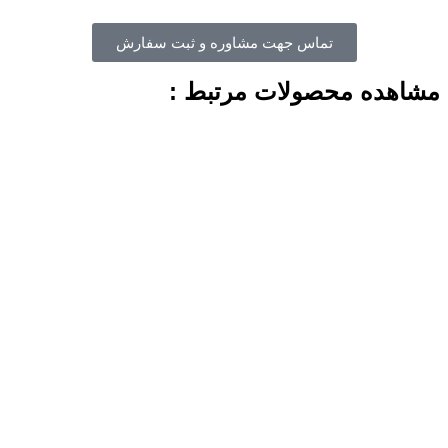
تماس جهت مشاوره و ثبت سفارش
مشاهده محصولات مرتبط :​