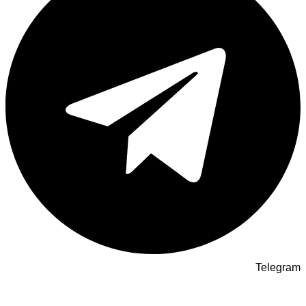
Telegram