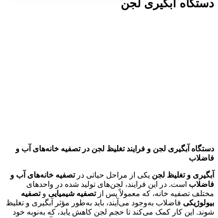
دستگاه آبگیری لجن
دستگاه آبگیری لجن و فرایند تغلیظ لجن در تصفیه خانه‌های آب و
فاضلاب
آبگیری و تغلیظ لجن
یکی از مراحل حیاتی در
تصفیه خانه‌های آب و
فاضلاب
است. در این فرایند، لجن‌های تولید شده در واحدهای
مختلف تصفیه خانه، که معمولاً پس از
تصفیه شیمیایی
و
تصفیه
بیولوژیکی
فاضلاب به‌وجود می‌آیند، باید به‌طور مؤثر آبگیری و تغلیظ
شوند. این کار کمک می‌کند تا حجم لجن کاهش یابد، که به‌نوبه خود