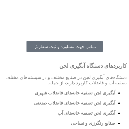
تماس جهت مشاوره و ثبت سفارش
کاربردهای دستگاه آبگیری لجن
دستگاه‌های آبگیری لجن در صنایع مختلف و در سیستم‌های مختلف
تصفیه آب و فاضلاب کاربرد دارند، از جمله:
آبگیری لجن تصفیه خانه‌های فاضلاب شهری
آبگیری لجن تصفیه خانه‌های فاضلاب صنعتی
آبگیری لجن تصفیه خانه‌های آب
صنایع رنگرزی و نساجی