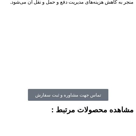
منجر به کاهش هزینه‌های مدیریت دفع و حمل و نقل آن می‌شود.
تماس جهت مشاوره و ثبت سفارش
مشاهده محصولات مرتبط :​