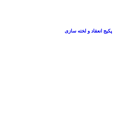
پکیج انعقاد و لخته سازی