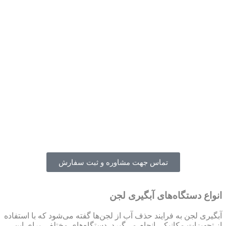
تماس جهت مشاوره و ثبت سفارش
انواع دستگاه‌های آبگیری لجن
آبگیری لجن به فرایند حذف آب از لجن‌ها گفته می‌شود که با استفاده
از تجهیزات مکانیکی انجام می‌گیرد. دستگاه‌های مختلفی برای این