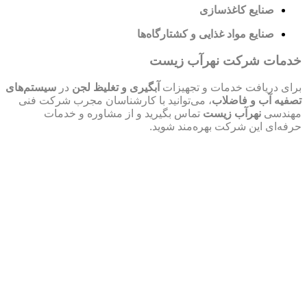
صنایع کاغذسازی
صنایع مواد غذایی و کشتارگاه‌ها
خدمات شرکت نهرآب زیست
برای دریافت خدمات و تجهیزات
آبگیری و تغلیظ لجن
در
سیستم‌های
تصفیه آب و فاضلاب
، می‌توانید با کارشناسان مجرب شرکت فنی
مهندسی
نهرآب زیست
تماس بگیرید و از مشاوره و خدمات
حرفه‌ای این شرکت بهره‌مند شوید.