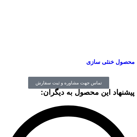
محصول خنثی سازی
تماس جهت مشاوره و ثبت سفارش
پیشنهاد این محصول به دیگران: