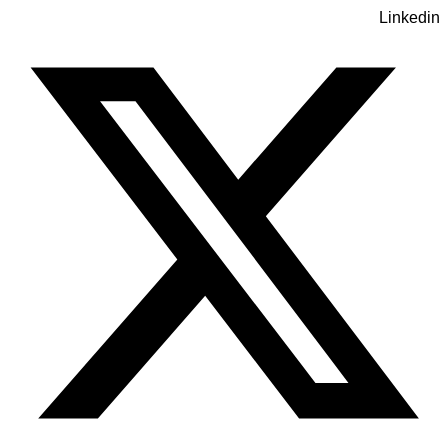
Linkedin