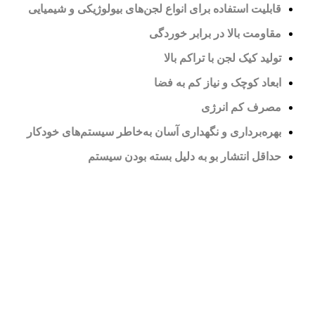
قابلیت استفاده برای انواع لجن‌های بیولوژیکی و شیمیایی
مقاومت بالا در برابر خوردگی
تولید کیک لجن با تراکم بالا
ابعاد کوچک و نیاز کم به فضا
مصرف کم انرژی
بهره‌برداری و نگهداری آسان به‌خاطر سیستم‌های خودکار
حداقل انتشار بو به دلیل بسته بودن سیستم