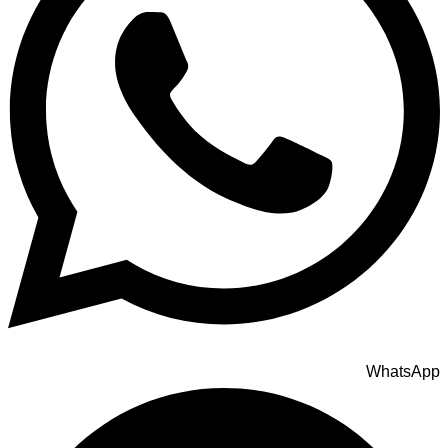
WhatsApp