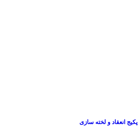
پکیج انعقاد و لخته سازی