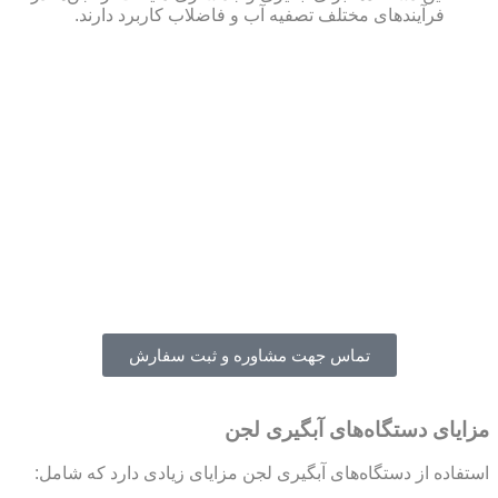
فرآیندهای مختلف تصفیه آب و فاضلاب کاربرد دارند.
تماس جهت مشاوره و ثبت سفارش
مزایای دستگاه‌های آبگیری لجن
استفاده از دستگاه‌های آبگیری لجن مزایای زیادی دارد که شامل: