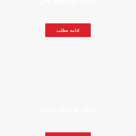
ادامه مطلب
انعقاد و لخته سازی