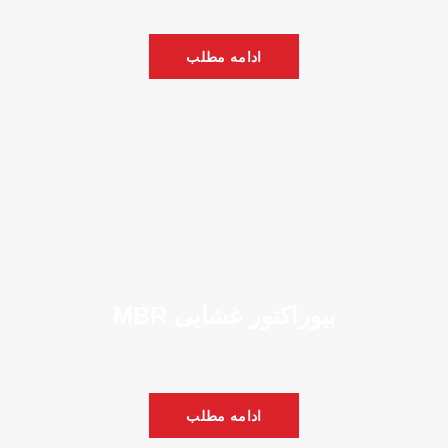
ادامه مطلب
بیوراکتور غشایی MBR
ادامه مطلب