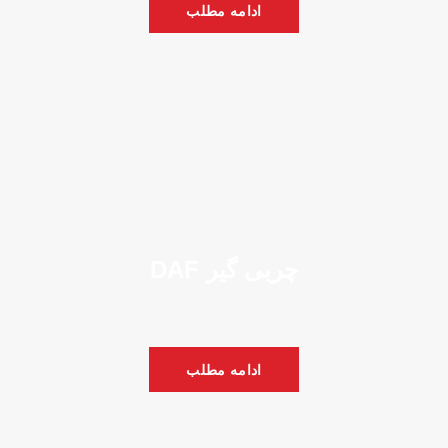
ادامه مطلب
چربی گیر DAF
ادامه مطلب