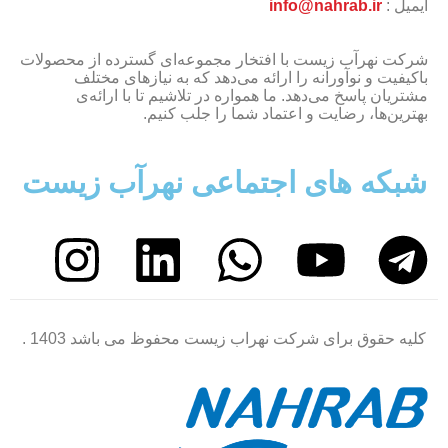
ایمیل :
info@nahrab.ir
شرکت نهرآب زیست با افتخار مجموعه‌ای گسترده از محصولات
باکیفیت و نوآورانه را ارائه می‌دهد که به نیازهای مختلف
مشتریان پاسخ می‌دهد. ما همواره در تلاشیم تا با ارائه‌ی
بهترین‌ها، رضایت و اعتماد شما را جلب کنیم.
شبکه های اجتماعی نهرآب زیست
کلیه حقوق برای شرکت نهراب زیست محفوظ می باشد 1403 .