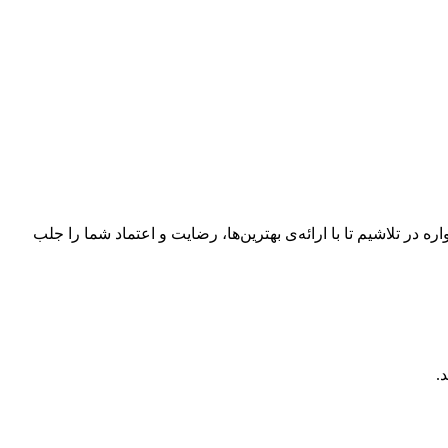
 در تلاشیم تا با ارائه‌ی بهترین‌ها، رضایت و اعتماد شما را جلب
.