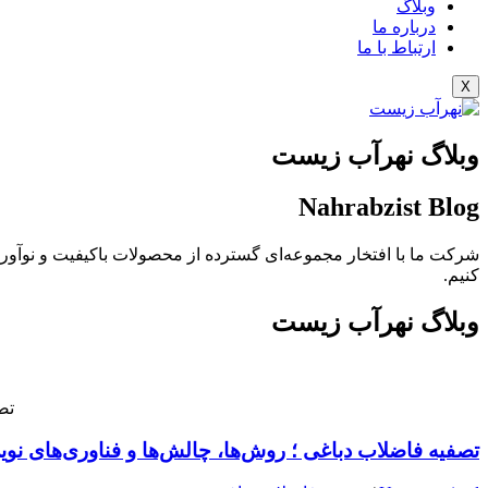
وبلاگ
درباره ما
ارتباط با ما
X
وبلاگ نهرآب زیست
Nahrabzist Blog
شرکت ما با افتخار مجموعه‌ای گسترده از محصولات باکیفیت و نوآورانه 
کنیم.
وبلاگ نهرآب زیست
تص
تصفیه فاضلاب دباغی ؛ روش‌ها، چالش‌ها و فناوری‌های نو