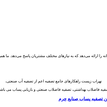
را ارائه می‌دهد که به نیازهای مختلف مشتریان پاسخ می‌دهد. ما همواره
نهراب زیست راهکارهای جامع تصفیه اعم از تصفیه آب صنعتی،
فیه فاضلاب بهداشتی، تصفیه فاضلاب صنعتی و بازیابی پساب می باشد
ین تصفیه پساب صنایع چرم