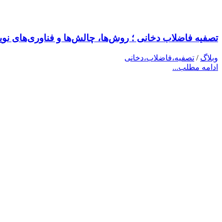
تصفیه فاضلاب دخانی ؛ روش‌ها، چالش‌ها و فناوری‌های نو
وبلاگ
/
تصفیه،فاضلاب،دخانی
ادامه مطلب...