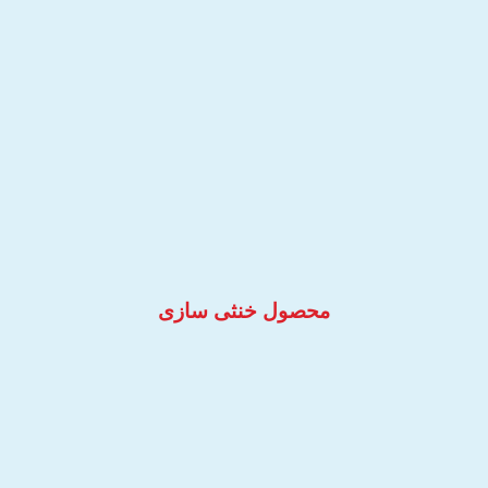
محصول خنثی سازی