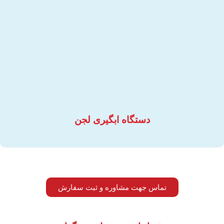
دستگاه ابگیری لجن
تماس جهت مشاوره و ثبت سفارش