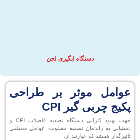
دستگاه ابگیری لجن
عوامل موثر بر طراحی
پکیج چربی گیر CPI
جهت بهبود کارایی دستگاه تصفیه فاضلاب CPI و
دستیابی به راندمان تصفیه مطلوب، عوامل مختلفی
تاثیرگذار هستند که عبارتند از: