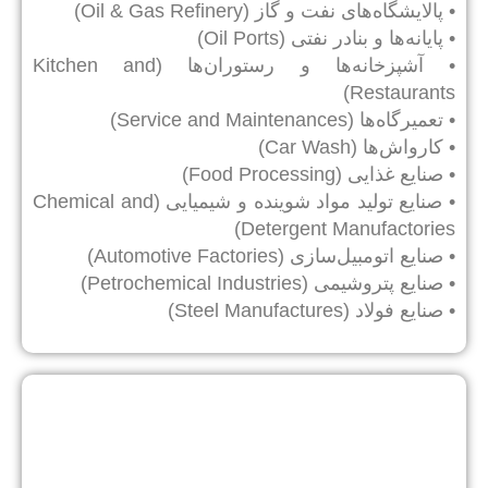
• پالایشگاه‌های نفت و گاز (Oil & Gas Refinery)
• پایانه‌ها و بنادر نفتی (Oil Ports)
• آشپزخانه‌ها و رستوران‌ها (Kitchen and
Restaurants)
• تعمیرگاه‌ها (Service and Maintenances)
• کارواش‌ها (Car Wash)
• صنایع غذایی (Food Processing)
• صنایع تولید مواد شوینده و شیمیایی (Chemical and
Detergent Manufactories)
• صنایع اتومبیل‌سازی (Automotive Factories)
• صنایع پتروشیمی (Petrochemical Industries)
• صنایع فولاد (Steel Manufactures)