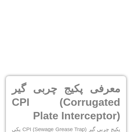
معرفی پکیج چربی گیر
CPI (Corrugated
Plate Interceptor)
پکیج چربی گیر CPI (Sewage Grease Trap) یکی