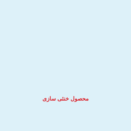
محصول خنثی سازی