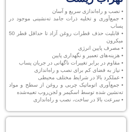
• نصب و راه‌اندازی سریع و آسان
• جمع‌آوری و تخلیه ذرات جامد ته‌نشینی موجود در
پساب
• قابلیت حذف قطرات روغن آزاد تا حداقل قطر 50
میکرون
• مصرف پایین انرژی
• هزینه‌های تعمیر و نگهداری پایین
• مقاوم در برابر تغییرات ناگهانی در جریان پساب
• نیاز به فضای کم برای نصب و راه‌اندازی
• عملکرد بالا در شرایط مختلف محیطی
• جمع‌آوری اتوماتیک چربی و روغن از سطح و مواد
ته‌نشین شده توسط اسکیمر و لجن‌روب تعبیه‌شده
• سرعت بالا در ساخت، نصب و راه‌اندازی