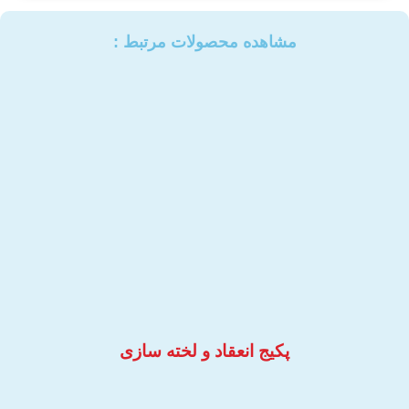
مشاهده محصولات مرتبط :​
پکیج انعقاد و لخته سازی