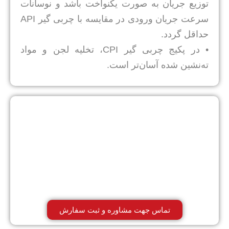
توزیع جریان به صورت یکنواخت باشد و نوسانات
سرعت جریان ورودی در مقایسه با چربی گیر API
حداقل گردد.
• در پکیج چربی گیر CPI، تخلیه لجن و مواد
ته‌نشین شده آسان‌تر است.
تماس جهت مشاوره و ثبت سفارش