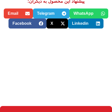
پیشنهاد این محصول به دیگران:
Email
Telegram
WhatsApp
Facebook
X
Linkedin