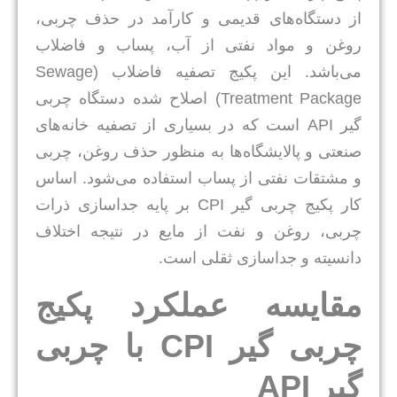
از دستگاه‌های قدیمی و کارآمد در حذف چربی،
روغن و مواد نفتی از آب، پساب و فاضلاب
می‌باشد. این پکیج تصفیه فاضلاب (Sewage
Treatment Package) اصلاح شده دستگاه چربی
گیر API است که در بسیاری از تصفیه خانه‌های
صنعتی و پالایشگاه‌ها به منظور حذف روغن، چربی
و مشتقات نفتی از پساب استفاده می‌شود. اساس
کار پکیج چربی گیر CPI بر پایه جداسازی ذرات
چربی، روغن و نفت از مایع در نتیجه اختلاف
دانسیته و جداسازی ثقلی است.
مقایسه عملکرد پکیج
چربی گیر CPI با چربی
گیر API