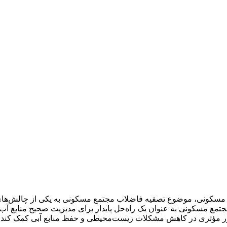
 مسکونی، موضوع تصفیه فاضلاب مجتمع مسکونی به یکی از چالش‌های
ع‌ مسکونی به عنوان یک راه‌حل پایدار برای مدیریت صحیح منابع آب 
ر مؤثری در کاهش مشکلات زیست‌محیطی و حفظ منابع آبی کمک کند.