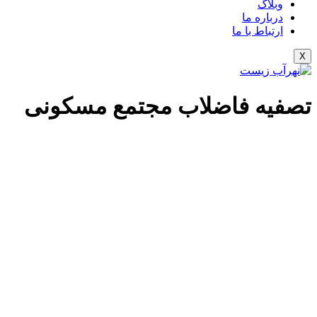
وبلاگ
درباره ما
ارتباط با ما
X
تصفیه فاضلاب مجتمع مسکونی