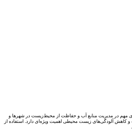
 مهم در مدیریت منابع آب و حفاظت از محیط‌زیست در شهرها و
و کاهش آلودگی‌های زیست محیطی اهمیت ویژه‌ای دارد. استفاده از