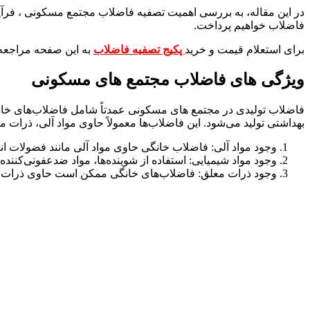
در این مقاله، به بررسی اهمیت تصفیه فاضلاب مجتمع‌ مسکونی ، فر
فاضلاب خواهیم پرداخت.
برای استعلام قیمت و خرید
پکیج تصفیه فاضلاب
به این صفحه مراجعه 
ویژگی‌ های فاضلاب مجتمع‌ های مسکونی
فاضلاب تولیدی در مجتمع‌ های مسکونی عمدتاً شامل فاضلاب‌های خ
بهداشتی تولید می‌شود. این فاضلاب‌ها معمولاً حاوی مواد آلی، ذرات مع
وجود مواد آلی: فاضلاب خانگی حاوی مواد آلی مانند فضولات ان
وجود مواد شیمیایی: استفاده از شوینده‌ها، مواد ضدعفونی‌کنن
وجود ذرات معلق: فاضلاب‌های خانگی ممکن است حاوی ذرات معل