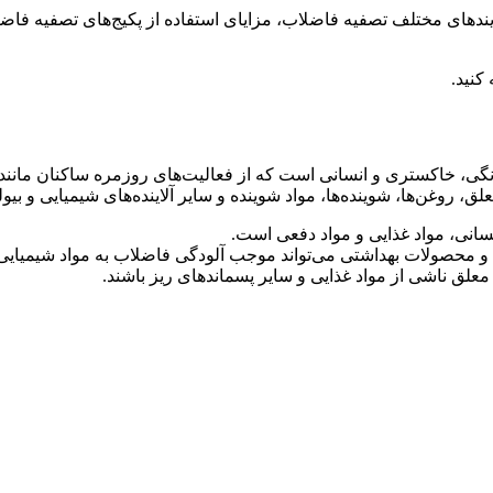
آیندهای مختلف تصفیه فاضلاب، مزایای استفاده از پکیج‌های تصفیه
کنید.
انگی، خاکستری و انسانی است که از فعالیت‌های روزمره ساکنان ما
لق، روغن‌ها، شوینده‌ها، مواد شوینده و سایر آلاینده‌های شیمیایی و بی
سانی، مواد غذایی و مواد دفعی است.
ده و محصولات بهداشتی می‌تواند موجب آلودگی فاضلاب به مواد شیمیایی
ق ناشی از مواد غذایی و سایر پسماندهای ریز باشند.