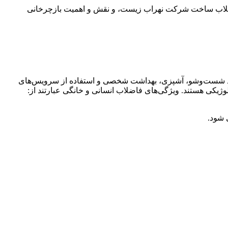
 فاضلاب ساخت شرکت نهراب زیست، و نقش و اهمیت بازچرخانی
نند شست‌وشو، آشپزی، بهداشت شخصی و استفاده از سرویس‌های
ولوژیکی هستند. ویژگی‌های فاضلاب انسانی و خانگی عبارتند از:
 شود.