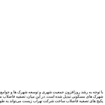
با توجه به رشد روزافزون جمعیت شهری و توسعه شهرک ها و جوامع
شهرک های مسکونی تبدیل شده است. در این میان، تصفیه فاضلاب مجتم
پکیج‌ های تصفیه فاضلاب ساخت شرکت نهراب زیست می‌تواند به طو