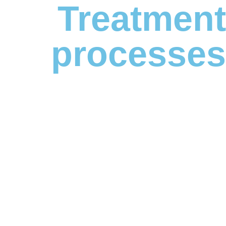
Treatment
processes