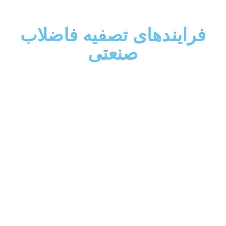
فرایندهای تصفیه فاضلاب
صنعتی