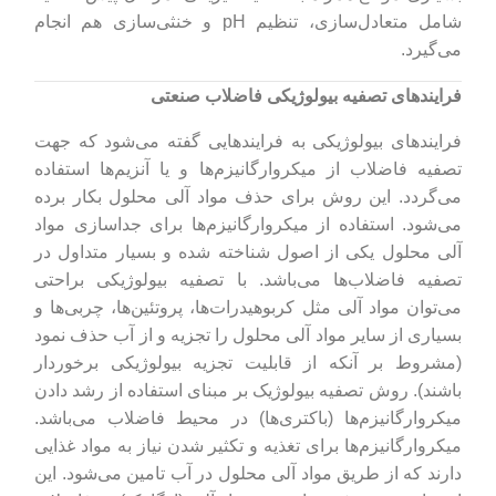
شامل متعادل‌سازی، تنظیم pH و خنثی‌سازی هم انجام
می‌گیرد.
فرایندهای تصفیه بیولوژیکی فاضلاب صنعتی
فرایندهای بیولوژیکی به فرایندهایی گفته می‌شود که جهت
تصفیه فاضلاب از میکروارگانیزم‌ها و یا آنزیم‌ها استفاده
می‌گردد. این روش برای حذف مواد آلی محلول بکار برده
می‌شود. استفاده از میکروارگانیزم‌ها برای جداسازی مواد
آلی محلول یکی از اصول شناخته شده و بسیار متداول در
تصفیه فاضلاب‌ها می‌باشد. با تصفیه بیولوژیکی براحتی
می‌توان مواد آلی مثل کربوهیدرات‌ها، پروتئین‌ها، چربی‌ها و
بسیاری از سایر مواد آلی محلول را تجزیه و از آب حذف نمود
(مشروط بر آنکه از قابلیت تجزیه بیولوژیکی برخوردار
باشند). روش تصفیه بیولوژیک بر مبنای استفاده از رشد دادن
میکروارگانیزم‌ها (باکتری‌ها) در محیط فاضلاب می‌باشد.
میکروارگانیزم‌ها برای تغذیه و تکثیر شدن نیاز به مواد غذایی
دارند که از طریق مواد آلی محلول در آب تامین می‌شود. این