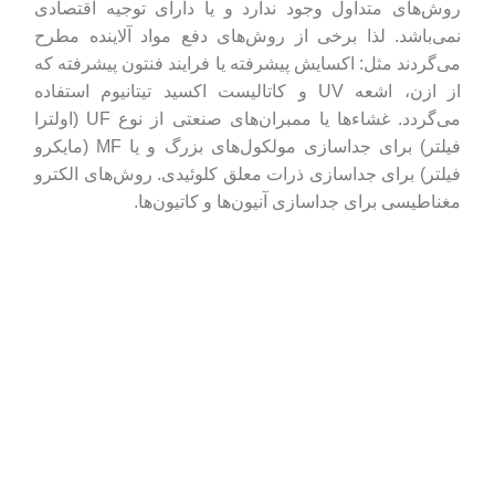
روش‌های متداول وجود ندارد و یا دارای توجیه اقتصادی
نمی‌باشد. لذا برخی از روش‌های دفع مواد آلاینده مطرح
می‌گردند مثل: اکسایش پیشرفته یا فرایند فنتون پیشرفته که
از ازن، اشعه UV و کاتالیست اکسید تیتانیوم استفاده
می‌گردد. غشاءها یا ممبران‌های صنعتی از نوع UF (اولترا
فیلتر) برای جداسازی مولکول‌های بزرگ و یا MF (مایکرو
فیلتر) برای جداسازی ذرات معلق کلوئیدی. روش‌های الکترو
مغناطیسی برای جداسازی آنیون‌ها و کاتیون‌ها.