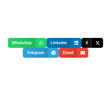
WhatsApp
Linkedin
X
Telegram
Email