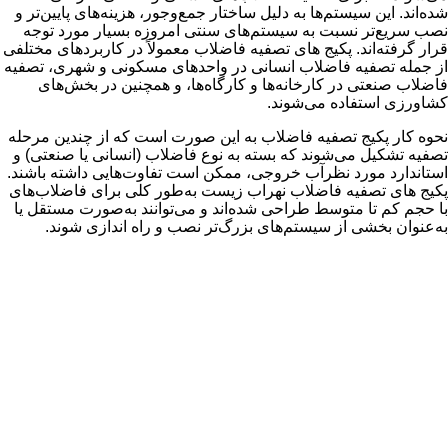
شده‌اند. این سیستم‌ها به دلیل ساختار جمع‌وجور، هزینه‌های پایین‌تر و
نصب سریع‌تر نسبت به سیستم‌های سنتی امروزه بسیار مورد توجه
قرار گرفته‌اند. پکیج ‌های تصفیه فاضلاب معمولاً در کاربردهای مختلفی
از جمله تصفیه فاضلاب انسانی در واحدهای مسکونی و شهری، تصفیه
فاضلاب صنعتی در کارخانه‌ها و کارگاه‌ها، و همچنین در بخش‌های
کشاورزی استفاده می‌شوند.
نحوه کار پکیج تصفیه فاضلاب به این صورت است که از چندین مرحله
تصفیه تشکیل می‌شوند که بسته به نوع فاضلاب (انسانی یا صنعتی) و
استاندارد مورد نظرآب خروجی، ممکن است تفاوت‌هایی داشته باشند.
پکیج ‌های تصفیه فاضلاب نهراب زیست به‌طور کلی برای فاضلاب‌های
با حجم کم تا متوسط طراحی شده‌اند و می‌توانند به‌صورت مستقل یا
به‌عنوان بخشی از سیستم‌های بزرگ‌تر نصب و راه اندازی شوند.