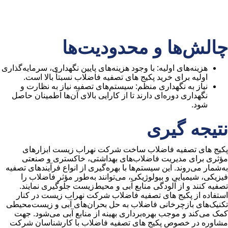
چالش‌ها و محدودیت‌ها
هزینه‌های اولیه: با وجود هزینه‌های پایین نگهداری، سرمایه‌گذاری
اولیه برای خرید پکیج ‌های تصفیه فاضلاب نسبتاً بالا است.
نیاز به نگهداری منظم: سیستم‌های تصفیه نیاز به نظارت و
نگهداری دوره‌ای دارند تا از کارایی بالای آن‌ها اطمینان حاصل
شود.
نتیجه‌ گیری
پکیج ‌های تصفیه فاضلاب ساخت شرکت نهراب زیست ابزارهای
مؤثری برای مدیریت فاضلاب‌های بهداشتی، خاکستری و صنعتی
به‌شمار می‌روند. این سیستم‌ها با بهره‌گیری از انواع فرآیندهای تصفیه
فیزیکی، شیمیایی و بیولوژیکی، می‌توانند به‌طور مؤثر فاضلاب را
تصفیه کنند و از آلودگی منابع آبی و محیط‌زیست جلوگیری نمایند.
استفاده از پکیج ‌های تصفیه فاضلاب شرکت نهراب زیست در کنار
تکنیک‌های بازچرخانی فاضلاب به حل بحران‌های آبی و زیست‌محیطی
کمک می‌کند و موجب بهره‌برداری بهینه از منابع آبی می‌شود. جهت
مشاوره در خصوص پکیج های تصفیه فاضلاب با کارشناسان شرکت