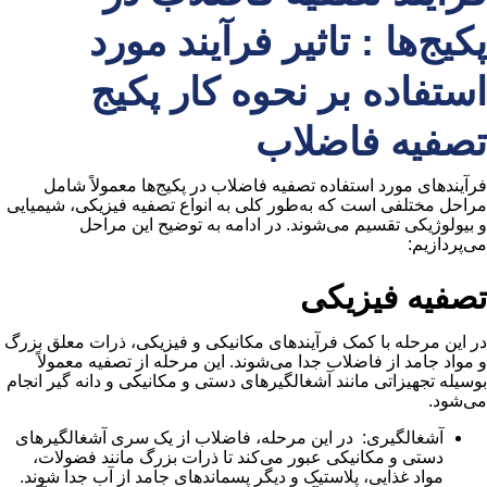
پکیج‌ها : تاثیر فرآیند مورد
استفاده بر نحوه کار پکیج
تصفیه فاضلاب
فرآیندهای مورد استفاده تصفیه فاضلاب در پکیج‌ها معمولاً شامل
مراحل مختلفی است که به‌طور کلی به انواع تصفیه فیزیکی، شیمیایی
و بیولوژیکی تقسیم می‌شوند. در ادامه به توضیح این مراحل
می‌پردازیم:
تصفیه فیزیکی
در این مرحله با کمک فرآیندهای مکانیکی و فیزیکی، ذرات معلق بزرگ
و مواد جامد از فاضلاب جدا می‌شوند. این مرحله از تصفیه معمولاً
بوسیله تجهیزاتی مانند آشغالگیرهای دستی و مکانیکی و دانه گیر انجام
می‌شود.
آشغالگیری: در این مرحله، فاضلاب از یک سری آشغالگیرهای
دستی و مکانیکی عبور می‌کند تا ذرات بزرگ مانند فضولات،
مواد غذایی، پلاستیک و دیگر پسماندهای جامد از آب جدا شوند.