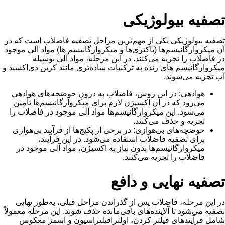
تصفیه بیولوژیکی
تصفیه بیولوژیکی یکی از مهم‌ترین مراحل تصفیه فاضلاب است که در
آن میکروارگانیسم‌ها (باکتری‌ها و میکروارگانیسم ها) مواد آلی موجود
در فاضلاب را تجزیه می‌کنند. در این مرحله، مواد آلی ‌بوسیله
میکروارگانیسم های زنده به ترکیبات ساده‌تری مانند کربن دی‌اکسید و
آب تجزیه می‌شوند.
هوادهی: در این روش، فاضلاب به درون حوضچه‌های هوادهی
می‌رود که در آن اکسیژن لازم برای میکروارگانیسم‌ها تأمین
می‌شود. این میکروارگانیسم‌ها مواد آلی موجود در فاضلاب را
تجزیه و حذف می‌کنند.
حوضچه‌های بی‌هوازی: در برخی از پکیج‌ها از فرآیند بی‌هوازی
برای تصفیه فاضلاب استفاده می‌شود. در این فرآیند،
میکروارگانیسم‌ها بدون نیاز به اکسیژن، مواد آلی موجود در
فاضلاب را تجزیه می‌کنند.
تصفیه نهایی و دافع
در این مرحله، فاضلاب پس از گذراندن مراحل قبلی، به‌طور نهایی
تصفیه می‌شود تا آلاینده‌های باقی‌مانده حذف شوند. این مرحله معمولاً
شامل فرآیندهای فیلتر کردن، اولترافیلتراسیون و اسمز معکوس