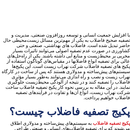
با افزایش جمعیت انسانی و توسعه روزافزون صنعتی، مدیریت و
تصفیه صحیح فاضلاب به یکی از مهم‌ترین مسائل زیست‌محیطی حال
حاضر تبدیل شده است. فاضلاب‌ های بهداشتی، صنعتی و حتی
کشاورزی در صورت عدم تصفیه اصولی می‌توانند تاثیرات بسیار
مخربی بر محیط‌زیست و منابع آبی داشته باشند. یکی از راه‌حل‌های
عالی برای تصفیه انواع فاضلابها در مقیاس‌های گوناگون استفاده از
پکیج ‌های تصفیه فاضلاب شرکت نهراب زیست است. این پکیج‌ها
سیستم‌های پیش‌ساخته و مدولاری هستند که پس از ساخت در کارگاه
نهراب زیست و نصب و راه اندازی می‌توانند به‌طور بسیار مؤثری
فاضلاب را تصفیه کنند و در نتیجه از آلودگی محیط‌زیست جلوگیری
نمایند. در این مقاله به بررسی نحوه کار پکیج تصفیه فاضلاب ساخت
شرکت نهراب زیست، انواع آن‌ها و تفاوت در فرآیندهای تصفیه
فاضلاب خواهیم پرداخت.
پکیج تصفیه فاضلاب چیست؟
پکیج تصفیه فاضلاب
به سیستم‌های پیش‌ساخته و مدولاری اطلاق
می‌شوند که برای تصفیه فاضلاب‌های انسانی و صنعتی طراحی