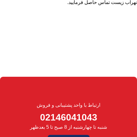
نهراب زیست تماس حاصل فرمایید.
ارتباط با واحد پشتیبانی و فروش
02146041043
شنبه تا چهارشنبه از 8 صبح تا 5 بعدظهر