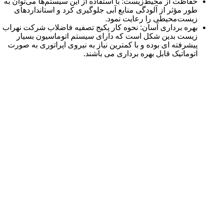
حفاظت از محیط‌زیست: با استفاده از این سیستم‌ها می‌توان به
طور مؤثر از آلودگی منابع آبی جلوگیری کرد و استانداردهای
زیست‌محیطی را رعایت نمود.
بهره برداری آسان: نحوه کار پکیج تصفیه فاضلاب شرکت نهراب
زیست بدین شکل است که دارای سیستم اتوماسیون بسیار
پیشرفته ای بوده و با کمترین نیاز به نیروی اپراتوری به صورت
اتوماتیک قابل بهره برداری می باشند.