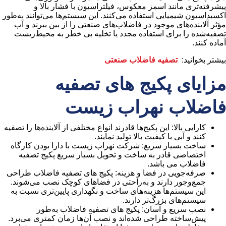
پیشرفته‌تری مانند اسمز معکوس، فیلتراسیون با فشار بالا و
اکسیداسیون شیمیایی استفاده می‌کنند. این سیستم‌ها می‌توانند به‌طور
مؤثر آلاینده‌های موجود در فاضلاب‌های صنعتی را از بین ببرند و آب
تصفیه‌شده را برای استفاده مجدد یا تخلیه بی خطر به محیط‌زیست
آماده کنند.
بیشتر بخوانید:
تصفیه فاضلاب صنعتی
مزایای پکیج ‌های تصفیه
فاضلاب نهراب زیست
کارایی بالا: این پکیج‌ها قادرند انواع مختلفی از آلاینده‌ها را تصفیه
کنند و آبی با کیفیت بالا تولید نمایند.
ساخت بسیار سریع: شرکت نهراب زیست با دارا بودن کارگاه
اختصاصی قادر به ساخت و تحویل بسیار سریع پکیج تصفیه
فاضلاب می باشد.
صرفه‌جویی در فضا و هزینه: پکیج ‌های تصفیه فاضلاب طراحی
جمع‌وجور دارند و به‌راحتی در فضاهای کوچک نصب می‌شوند.
این سیستم‌ها هزینه‌های ساخت و نگهداری پایین‌تری نسبت به
سیستم‌های بزرگ‌تر دارند.
نصب سریع و آسان: پکیج ‌های تصفیه فاضلاب به‌طور
پیش‌ساخته طراحی شده‌اند و نصب آن‌ها زمان کمتری می‌برد.