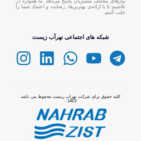
نیازهای مختلف مشتریان پاسخ می‌دهد. ما همواره در
تلاشیم تا با ارائه‌ی بهترین‌ها، رضایت و اعتماد شما را
جلب کنیم.
شبکه های اجتماعی نهرآب زیست
کلیه حقوق برای شرکت نهراب زیست محفوظ می باشد
1403 .